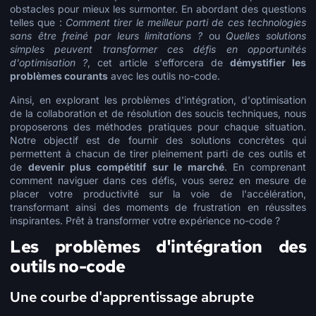
obstacles pour mieux les surmonter. En abordant des questions
telles que :
Comment tirer le meilleur parti de ces technologies
sans être freiné par leurs limitations ?
ou
Quelles solutions
simples peuvent transformer ces défis en opportunités
d'optimisation ?
, cet article s'efforcera de
démystifier les
problèmes courants
avec les outils no-code.
Ainsi, en explorant les problèmes d'intégration, d'optimisation
de la collaboration et de résolution des soucis techniques, nous
proposerons des méthodes pratiques pour chaque situation.
Notre objectif est de fournir des solutions concrètes qui
permettent à chacun de tirer pleinement parti de ces outils et
de
devenir plus compétitif sur le marché
. En comprenant
comment naviguer dans ces défis, vous serez en mesure de
placer votre productivité sur la voie de l'accélération,
transformant ainsi des moments de frustration en réussites
inspirantes. Prêt à transformer votre expérience no-code ?
Les problèmes d'intégration des
outils no-code
Une courbe d'apprentissage abrupte