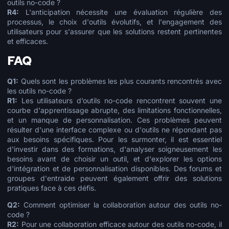
outils no-code ?
R4:
L'anticipation nécessite une évaluation régulière des
processus, le choix d'outils évolutifs, et l'engagement des
utilisateurs pour s'assurer que les solutions restent pertinentes
et efficaces.
FAQ
Q1:
Quels sont les problèmes les plus courants rencontrés avec
les outils no-code ?
R1:
Les utilisateurs d’outils no-code rencontrent souvent une
courbe d'apprentissage abrupte, des limitations fonctionnelles,
et un manque de personnalisation. Ces problèmes peuvent
résulter d'une interface complexe ou d'outils ne répondant pas
aux besoins spécifiques. Pour les surmonter, il est essentiel
d'investir dans des formations, d'analyser soigneusement les
besoins avant de choisir un outil, et d'explorer les options
d'intégration et de personnalisation disponibles. Des forums et
groupes d'entraide peuvent également offrir des solutions
pratiques face à ces défis.
Q2:
Comment optimiser la collaboration autour des outils no-
code ?
R2:
Pour une collaboration efficace autour des outils no-code, il