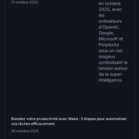
31 octobre 2025
Boostez votre productivité avec Make : 5 étapes pour automatiser
vos tâches efficacement.
30 octobre 2025