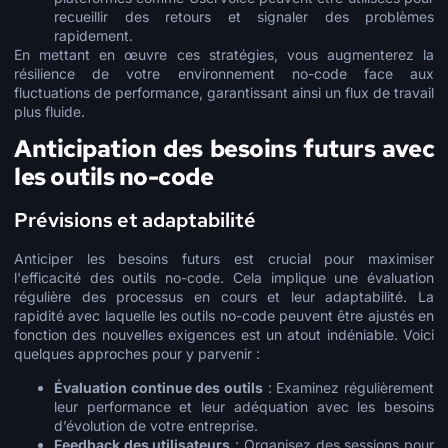
recueillir des retours et signaler des problèmes
rapidement.
En mettant en œuvre ces stratégies, vous augmenterez la
résilience de votre environnement no-code face aux
fluctuations de performance, garantissant ainsi un flux de travail
plus fluide.
Anticipation des besoins futurs avec
les outils no-code
Prévisions et adaptabilité
Anticiper les besoins futurs est crucial pour maximiser
l'efficacité des outils no-code. Cela implique une évaluation
régulière des processus en cours et leur adaptabilité. La
rapidité avec laquelle les outils no-code peuvent être ajustés en
fonction des nouvelles exigences est un atout indéniable. Voici
quelques approches pour y parvenir :
Évaluation continue des outils
: Examinez régulièrement
leur performance et leur adéquation avec les besoins
d’évolution de votre entreprise.
Feedback des utilisateurs
: Organisez des sessions pour