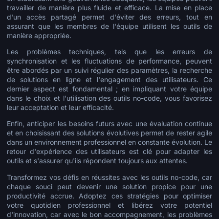
travailler de manière plus fluide et efficace. La mise en place
d'un accès partagé permet d'éviter des erreurs, tout en
assurant que les membres de l'équipe utilisent les outils de
manière appropriée.
Les problèmes techniques, tels que les erreurs de
synchronisation et les fluctuations de performance, peuvent
être abordés par un suivi régulier des paramètres, la recherche
de solutions en ligne et l'engagement des utilisateurs. Ce
dernier aspect est fondamental ; en impliquant votre équipe
dans le choix et l'utilisation des outils no-code, vous favorisez
leur acceptation et leur efficacité.
Enfin, anticiper les besoins futurs avec une évaluation continue
et en choisissant des solutions évolutives permet de rester agile
dans un environnement professionnel en constante évolution. Le
retour d'expérience des utilisateurs est clé pour adapter les
outils et s'assurer qu'ils répondent toujours aux attentes.
Transformez vos défis en réussites avec les outils no-code, car
chaque souci peut devenir une solution propice pour une
productivité accrue. Adoptez ces stratégies pour optimiser
votre quotidien professionnel et libérez votre potentiel
d'innovation, car avec le bon accompagnement, les problèmes