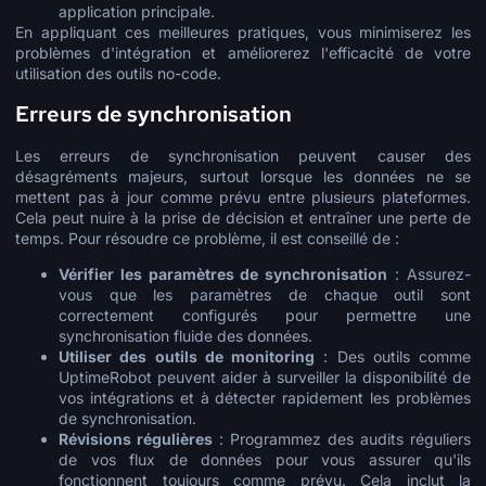
application principale.
En appliquant ces meilleures pratiques, vous minimiserez les
problèmes d'intégration et améliorerez l'efficacité de votre
utilisation des outils no-code.
Erreurs de synchronisation
Les erreurs de synchronisation peuvent causer des
désagréments majeurs, surtout lorsque les données ne se
mettent pas à jour comme prévu entre plusieurs plateformes.
Cela peut nuire à la prise de décision et entraîner une perte de
temps. Pour résoudre ce problème, il est conseillé de :
Vérifier les paramètres de synchronisation
: Assurez-
vous que les paramètres de chaque outil sont
correctement configurés pour permettre une
synchronisation fluide des données.
Utiliser des outils de monitoring
: Des outils comme
UptimeRobot peuvent aider à surveiller la disponibilité de
vos intégrations et à détecter rapidement les problèmes
de synchronisation.
Révisions régulières
: Programmez des audits réguliers
de vos flux de données pour vous assurer qu'ils
fonctionnent toujours comme prévu. Cela inclut la