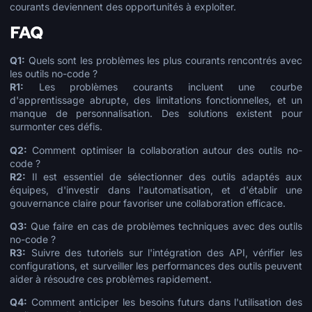
courants deviennent des opportunités à exploiter.
FAQ
Q1:
Quels sont les problèmes les plus courants rencontrés avec
les outils no-code ?
R1:
Les problèmes courants incluent une courbe
d'apprentissage abrupte, des limitations fonctionnelles, et un
manque de personnalisation. Des solutions existent pour
surmonter ces défis.
Q2:
Comment optimiser la collaboration autour des outils no-
code ?
R2:
Il est essentiel de sélectionner des outils adaptés aux
équipes, d'investir dans l'automatisation, et d'établir une
gouvernance claire pour favoriser une collaboration efficace.
Q3:
Que faire en cas de problèmes techniques avec des outils
no-code ?
R3:
Suivre des tutoriels sur l'intégration des API, vérifier les
configurations, et surveiller les performances des outils peuvent
aider à résoudre ces problèmes rapidement.
Q4:
Comment anticiper les besoins futurs dans l'utilisation des