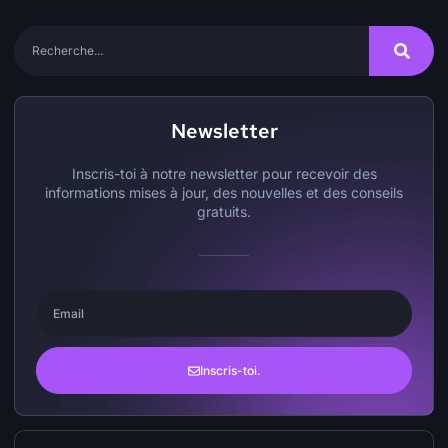
Newsletter
Inscris-toi à notre newsletter pour recevoir des
informations mises à jour, des nouvelles et des conseils
gratuits.
Inscris-toi.