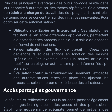
L’un des principaux avantages des outils no-code réside dans
leur capacité à automatiser des tâches répétitives. Cela permet
de
réduire la charge de travail
des équipes, leur laissant plus
de temps pour se concentrer sur des initiatives innovantes. Pour
optimiser cette automatisation :
Utilisation de Zapier ou Integromat
: Ces plateformes
facilitent le lien entre différentes applications, permettant
d’automatiser des processus tels que la saisie de données
ou l'envoi de notifications.
Personnalisation des flux de travail
: Créez des
déclencheurs et des actions en fonction des besoins
spécifiques. Par exemple, lorsqu'un nouvel article est
publié sur un blog, un automatisme peut informer l'équipe
sur Slack.
Évaluation continue
: Examinez régulièrement l'efficacité
des automatisations mises en place, en ajustant les
processus selon le retour d'expérience des utilisateurs.
Accès partagé et gouvernance
La sécurité et l’efficacité des outils no-code passent également
par une gestion rigoureuse des accès et des permissions.
Établir une
gouvernance adéquate
permet de prévenir des