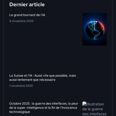
Dernier article
Le grand tournant de l’IA
4 novembre 2025
La Suisse et l’IA : Aussi vite que possible, mais
aussi lentement que nécessaire
1 novembre 2025
Octobre 2025 : la guerre des interfaces, la peur
de la super-intelligence et la fin de l’innocence
technologique