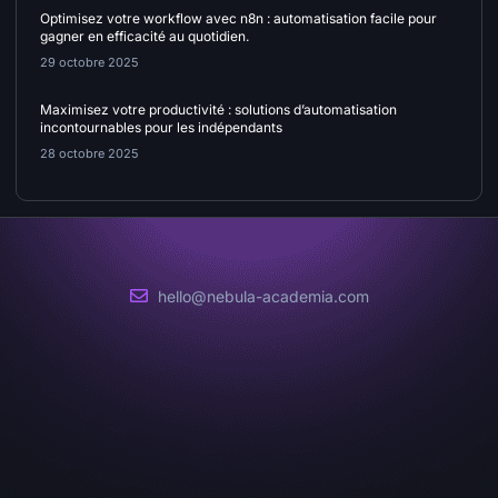
Optimisez votre workflow avec n8n : automatisation facile pour
gagner en efficacité au quotidien.
29 octobre 2025
Maximisez votre productivité : solutions d’automatisation
incontournables pour les indépendants
28 octobre 2025
hello@nebula-academia.com