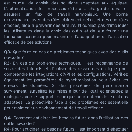
est crucial de choisir des solutions adaptées aux équipes.
L'automatisation des processus réduira la charge de travail et
assurera un flux de travail harmonieux. Une bonne
gouvernance, avec des rôles clairement définis et des contrôles
d’accès, aide à prévenir des erreurs. N'oubliez pas d’impliquer
les utilisateurs dans le choix des outils et de leur fournir une
formation continue pour maximiser l'acceptation et l'utilisation
efficace de ces solutions.
Q3:
Que faire en cas de problèmes techniques avec des outils
no-code ?
R3:
En cas de problèmes techniques, il est recommandé de
suivre des tutoriels et d'utiliser des ressources en ligne pour
comprendre les intégrations d’API et les configurations. Vérifiez
également les paramètres de synchronisation pour éviter les
erreurs de données. Si des problèmes de performance
surviennent, surveillez les mises à jour de l'outil et engagez le
dialogue avec le support technique pour obtenir des solutions
adaptées. La proactivité face à ces problèmes est essentielle
pour maintenir un environnement de travail efficace.
Q4:
Comment anticiper les besoins futurs dans l'utilisation des
outils no-code ?
R4:
Pour anticiper les besoins futurs, il est important d'effectuer