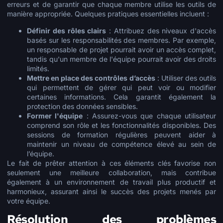
erreurs et de garantir que chaque membre utilise les outils de
manière appropriée. Quelques pratiques essentielles incluent :
Définir des rôles clairs
: Attribuez des niveaux d'accès
basés sur les responsabilités des membres. Par exemple,
un responsable de projet pourrait avoir un accès complet,
tandis qu'un membre de l'équipe pourrait avoir des droits
limités.
Mettre en place des contrôles d’accès
: Utiliser des outils
qui permettent de gérer qui peut voir ou modifier
certaines informations. Cela garantit également la
protection des données sensibles.
Former l'équipe
: Assurez-vous que chaque utilisateur
comprend son rôle et les fonctionnalités disponibles. Des
sessions de formation régulières peuvent aider à
maintenir un niveau de compétence élevé au sein de
l’équipe.
Le fait de prêter attention à ces éléments clés favorise non
seulement une meilleure collaboration, mais contribue
également à un environnement de travail plus productif et
harmonieux, assurant ainsi le succès des projets menés par
votre équipe.
Résolution des problèmes