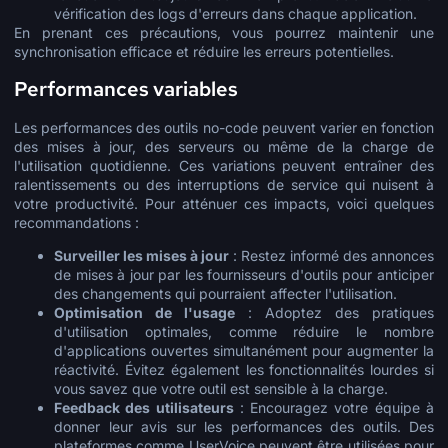
vérification des logs d'erreurs dans chaque application.
En prenant ces précautions, vous pourrez maintenir une
synchronisation efficace et réduire les erreurs potentielles.
Performances variables
Les performances des outils no-code peuvent varier en fonction
des mises à jour, des serveurs ou même de la charge de
l'utilisation quotidienne. Ces variations peuvent entraîner des
ralentissements ou des interruptions de service qui nuisent à
votre productivité. Pour atténuer ces impacts, voici quelques
recommandations :
Surveiller les mises à jour
: Restez informé des annonces
de mises à jour par les fournisseurs d'outils pour anticiper
des changements qui pourraient affecter l'utilisation.
Optimisation de l'usage
: Adoptez des pratiques
d'utilisation optimales, comme réduire le nombre
d'applications ouvertes simultanément pour augmenter la
réactivité. Évitez également les fonctionnalités lourdes si
vous savez que votre outil est sensible à la charge.
Feedback des utilisateurs
: Encouragez votre équipe à
donner leur avis sur les performances des outils. Des
plateformes comme UserVoice peuvent être utilisées pour