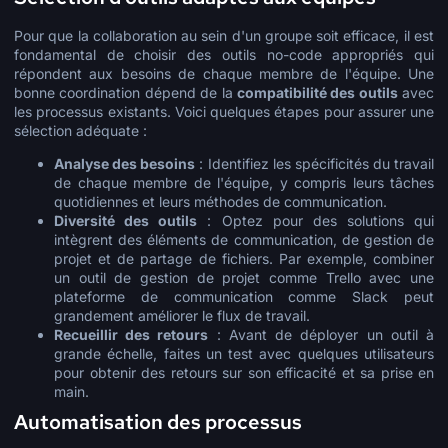
Pour que la collaboration au sein d'un groupe soit efficace, il est
fondamental de choisir des outils no-code appropriés qui
répondent aux besoins de chaque membre de l'équipe. Une
bonne coordination dépend de la
compatibilité des outils
avec
les processus existants. Voici quelques étapes pour assurer une
sélection adéquate :
Analyse des besoins
: Identifiez les spécificités du travail
de chaque membre de l'équipe, y compris leurs tâches
quotidiennes et leurs méthodes de communication.
Diversité des outils
: Optez pour des solutions qui
intègrent des éléments de communication, de gestion de
projet et de partage de fichiers. Par exemple, combiner
un outil de gestion de projet comme Trello avec une
plateforme de communication comme Slack peut
grandement améliorer le flux de travail.
Recueillir des retours
: Avant de déployer un outil à
grande échelle, faites un test avec quelques utilisateurs
pour obtenir des retours sur son efficacité et sa prise en
main.
Automatisation des processus