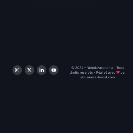
© 2024 - NebulaAcademia - Tous
droits réservés - Réalisé avec
par
eBusiness-boost.com