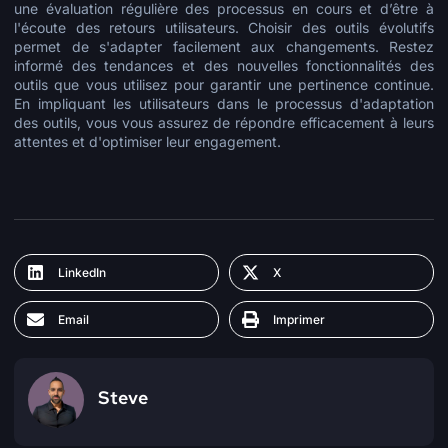
une évaluation régulière des processus en cours et d’être à
l'écoute des retours utilisateurs. Choisir des outils évolutifs
permet de s'adapter facilement aux changements. Restez
informé des tendances et des nouvelles fonctionnalités des
outils que vous utilisez pour garantir une pertinence continue.
En impliquant les utilisateurs dans le processus d'adaptation
des outils, vous vous assurez de répondre efficacement à leurs
attentes et d'optimiser leur engagement.
LinkedIn
X
Email
Imprimer
Steve