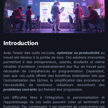
Introduction
Avec l'essor des outils no-code,
optimiser sa productivité
au
travail est devenu à la portée de tous. Ces solutions innovantes
permettent à des entrepreneurs, salariés, étudiants et même
retraités d'améliorer considérablement leur flux de travail sans
nécessiter de compétences en programmation. Cependant,
bien que ces outils offrent des bénéfices indéniables tels que
l'automatisation des tâches, la simplification des processus et
l'accessibilité, de nombreux utilisateurs rencontrent des
problèmes courants
qui freinent leur progression.
Les difficultés liées à l'intégration, la personnalisation et
l'apprentissage de ces outils peuvent créer un sentiment de
frustration. Par conséquent, il est essentiel de comprendre ces