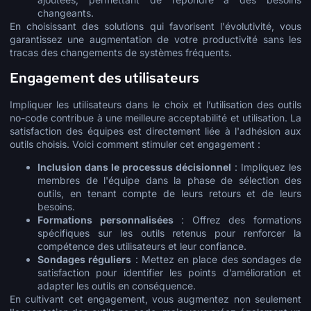
changeants.
En choisissant des solutions qui favorisent l'évolutivité, vous
garantissez une augmentation de votre productivité sans les
tracas des changements de systèmes fréquents.
Engagement des utilisateurs
Impliquer les utilisateurs dans le choix et l’utilisation des outils
no-code contribue à une meilleure acceptabilité et utilisation. La
satisfaction des équipes est directement liée à l'adhésion aux
outils choisis. Voici comment stimuler cet engagement :
Inclusion dans le processus décisionnel
: Impliquez les
membres de l'équipe dans la phase de sélection des
outils, en tenant compte de leurs retours et de leurs
besoins.
Formations personnalisées
: Offrez des formations
spécifiques sur les outils retenus pour renforcer la
compétence des utilisateurs et leur confiance.
Sondages réguliers
: Mettez en place des sondages de
satisfaction pour identifier les points d’amélioration et
adapter les outils en conséquence.
En cultivant cet engagement, vous augmentez non seulement