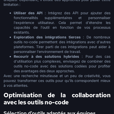
limitation :
Utiliser des API
: Intégrez des API pour ajouter des
fonctionnalités supplémentaires et personnaliser
l'expérience utilisateur. Cela permet d'étendre les
capacités de l'outil en fonction de vos processus
existants.
Exploration des intégrations tierces
: De nombreux
outils no-code permettent des intégrations avec d'autres
plateformes. Tirer parti de ces intégrations peut aider à
personnaliser l'environnement de travail.
Recourir à des solutions hybrides
: Pour des cas
d'utilisation plus complexes, envisagez de combiner des
outils no-code avec des solutions codées pour profiter
des avantages des deux approches.
Avec une recherche minutieuse et un peu de créativité, vous
pouvez transformer ces outils pour qu'ils correspondent mieux
à vos attentes.
Optimisation de la collaboration
avec les outils no-code
Sélection d’outils adaptés aux équipes