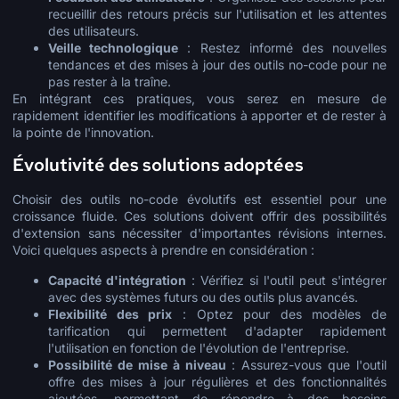
recueillir des retours précis sur l'utilisation et les attentes
des utilisateurs.
Veille technologique
: Restez informé des nouvelles
tendances et des mises à jour des outils no-code pour ne
pas rester à la traîne.
En intégrant ces pratiques, vous serez en mesure de
rapidement identifier les modifications à apporter et de rester à
la pointe de l'innovation.
Évolutivité des solutions adoptées
Choisir des outils no-code évolutifs est essentiel pour une
croissance fluide. Ces solutions doivent offrir des possibilités
d'extension sans nécessiter d'importantes révisions internes.
Voici quelques aspects à prendre en considération :
Capacité d'intégration
: Vérifiez si l'outil peut s'intégrer
avec des systèmes futurs ou des outils plus avancés.
Flexibilité des prix
: Optez pour des modèles de
tarification qui permettent d'adapter rapidement
l'utilisation en fonction de l'évolution de l'entreprise.
Possibilité de mise à niveau
: Assurez-vous que l'outil
offre des mises à jour régulières et des fonctionnalités
ajoutées, permettant de répondre à des besoins