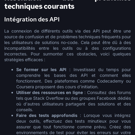
techniques courants
Intégration des API
La connexion de différents outils via des API peut être une
source de confusion et de problèmes techniques fréquents pour
les utilisateurs de solutions no-code. Cela peut être dû à des
incompatibilités entre les outils ou à des configurations
incorrectes. Pour surmonter ces obstacles, voici quelques
stratégies efficaces :
Se former sur les API
: Investissez du temps pour
comprendre les bases des API et comment elles
fonctionnent. Des plateformes comme Codecademy ou
Coursera proposent des cours d'initiation.
Utiliser des ressources en ligne
: Consultez des forums
tels que Stack Overflow ou des groupes Facebook dédiés
où d'autres utilisateurs partagent des solutions et des
conseils.
Faire des tests approfondis
: Lorsque vous intégrez
deux outils, effectuez des tests minutieux pour vous
assurer que tout fonctionne comme prévu. Créez des
environnements de test pour éviter les erreurs sur votre