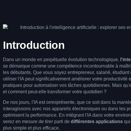
Introduction
Dans un monde en perpétuelle évolution technologique,
l'int
se démarque comme une compétence incontournable à maîtrise
les débutants. Que vous soyez entrepreneur, salarié, étudiant 
utiliser l'IA peut significativement améliorer votre productivité e
pratiques pour automatiser vos tâches quotidiennes. Mais qu'es
et comment peut-elle transformer votre quotidien ?
De nos jours, l'IA est omniprésente, que ce soit dans la maniè
interagissons avec nos appareils électroniques ou dans les pr
optimisent la performance. En intégrant l'IA dans votre enviro
serez en mesure de tirer parti de
différentes applications
qui
plus simple et plus efficace.