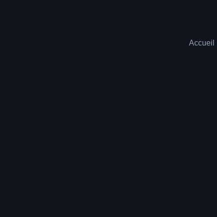
Accueil