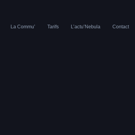
La Commu’
Tarifs
L’actu’Nebula
Contact