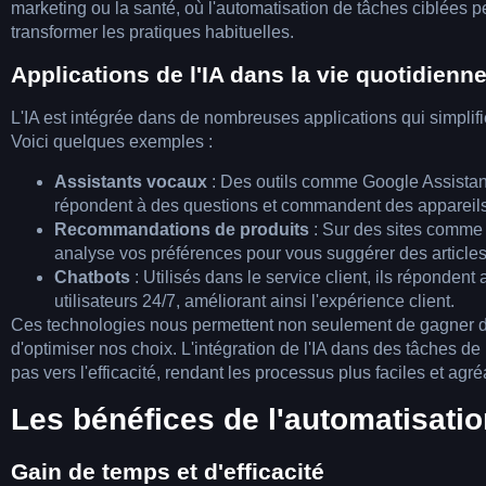
marketing ou la santé, où l'automatisation de tâches ciblées p
transformer les pratiques habituelles.
Applications de l'IA dans la vie quotidienn
L'IA est intégrée dans de nombreuses applications qui simplifi
Voici quelques exemples :
Assistants vocaux
: Des outils comme Google Assistan
répondent à des questions et commandent des appareils
Recommandations de produits
: Sur des sites comme 
analyse vos préférences pour vous suggérer des articles
Chatbots
: Utilisés dans le service client, ils répondent
utilisateurs 24/7, améliorant ainsi l'expérience client.
Ces technologies nous permettent non seulement de gagner 
d'optimiser nos choix. L'intégration de l'IA dans des tâches de
pas vers l'efficacité, rendant les processus plus faciles et agré
Les bénéfices de l'automatisatio
Gain de temps et d'efficacité