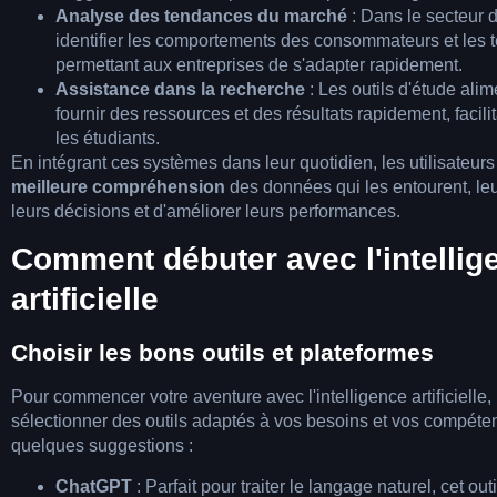
Analyse des tendances du marché
: Dans le secteur d
identifier les comportements des consommateurs et les
permettant aux entreprises de s'adapter rapidement.
Assistance dans la recherche
: Les outils d'étude alim
fournir des ressources et des résultats rapidement, facili
les étudiants.
En intégrant ces systèmes dans leur quotidien, les utilisateur
meilleure compréhension
des données qui les entourent, leu
leurs décisions et d'améliorer leurs performances.
Comment débuter avec l'intellig
artificielle
Choisir les bons outils et plateformes
Pour commencer votre aventure avec l'intelligence artificielle, 
sélectionner des outils adaptés à vos besoins et vos compéte
quelques suggestions :
ChatGPT
: Parfait pour traiter le langage naturel, cet ou