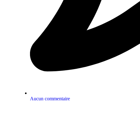
Aucun commentaire