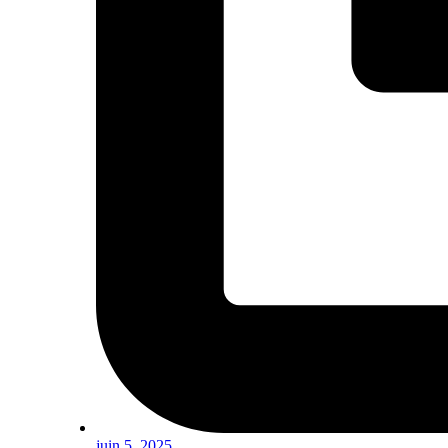
juin 5, 2025