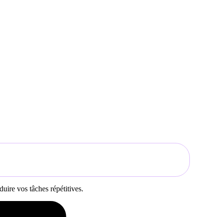
uire vos tâches répétitives.