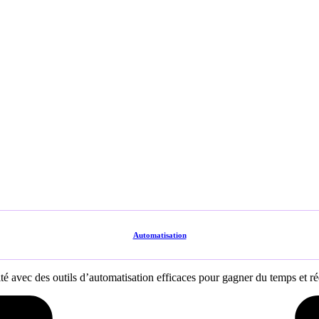
Automatisation
é avec des outils d’automatisation efficaces pour gagner du temps et réd