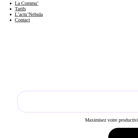
La Commu’
Tarifs
L’actu’Nebula
Contact
Maximisez votre productivit