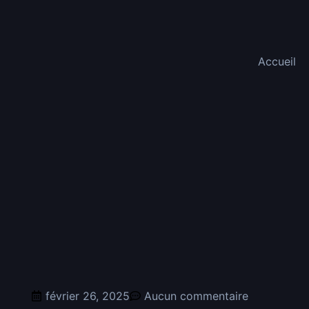
Accueil
février 26, 2025
Aucun commentaire