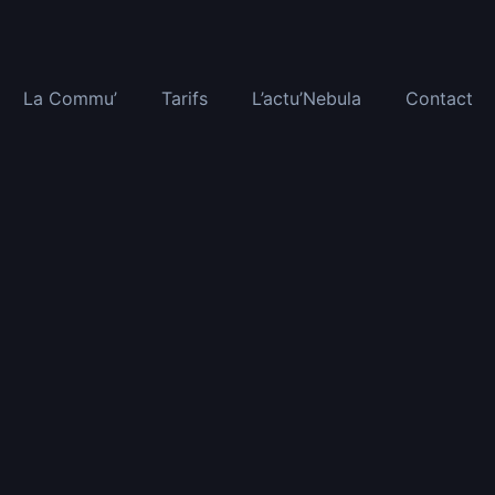
La Commu’
Tarifs
L’actu’Nebula
Contact