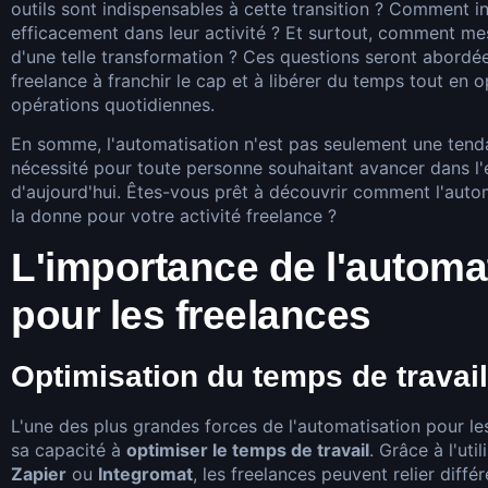
outils sont indispensables à cette transition ? Comment in
efficacement dans leur activité ? Et surtout, comment me
d'une telle transformation ? Ces questions seront abordé
freelance à franchir le cap et à libérer du temps tout en 
opérations quotidiennes.
En somme, l'automatisation n'est pas seulement une tenda
nécessité pour toute personne souhaitant avancer dans 
d'aujourd'hui. Êtes-vous prêt à découvrir comment l'auto
la donne pour votre activité freelance ?
L'importance de l'automa
pour les freelances
Optimisation du temps de travail
L'une des plus grandes forces de l'automatisation pour le
sa capacité à
optimiser le temps de travail
. Grâce à l'uti
Zapier
ou
Integromat
, les freelances peuvent relier diff