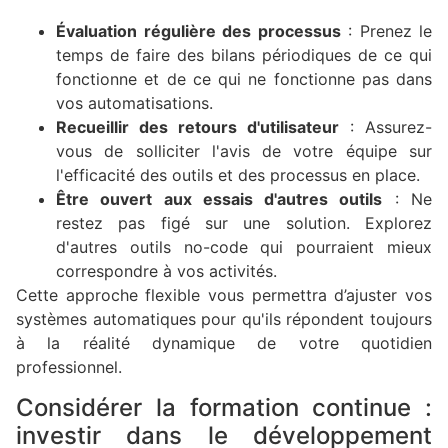
Évaluation régulière des processus
: Prenez le
temps de faire des bilans périodiques de ce qui
fonctionne et de ce qui ne fonctionne pas dans
vos automatisations.
Recueillir des retours d'utilisateur
: Assurez-
vous de solliciter l'avis de votre équipe sur
l'efficacité des outils et des processus en place.
Être ouvert aux essais d'autres outils
: Ne
restez pas figé sur une solution. Explorez
d'autres outils no-code qui pourraient mieux
correspondre à vos activités.
Cette approche flexible vous permettra d’ajuster vos
systèmes automatiques pour qu'ils répondent toujours
à la réalité dynamique de votre quotidien
professionnel.
Considérer la formation continue :
investir dans le développement