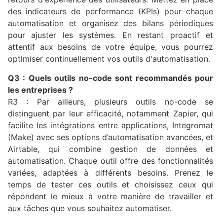
des indicateurs de performance (KPIs) pour chaque
automatisation et organisez des bilans périodiques
pour ajuster les systèmes. En restant proactif et
attentif aux besoins de votre équipe, vous pourrez
optimiser continuellement vos outils d'automatisation.
Q3 : Quels outils no-code sont recommandés pour
les entreprises ?
R3 : Par ailleurs, plusieurs outils no-code se
distinguent par leur efficacité, notamment Zapier, qui
facilite les intégrations entre applications, Integromat
(Make) avec ses options d’automatisation avancées, et
Airtable, qui combine gestion de données et
automatisation. Chaque outil offre des fonctionnalités
variées, adaptées à différents besoins. Prenez le
temps de tester ces outils et choisissez ceux qui
répondent le mieux à votre manière de travailler et
aux tâches que vous souhaitez automatiser.