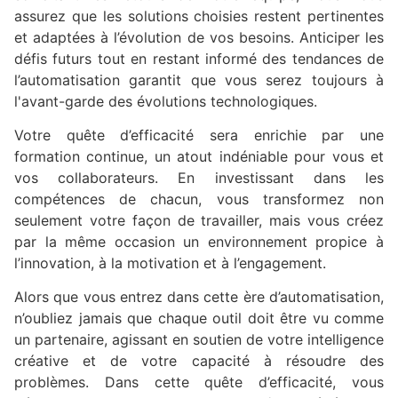
assurez que les solutions choisies restent pertinentes
et adaptées à l’évolution de vos besoins. Anticiper les
défis futurs tout en restant informé des tendances de
l’automatisation garantit que vous serez toujours à
l'avant-garde des évolutions technologiques.
Votre quête d’efficacité sera enrichie par une
formation continue, un atout indéniable pour vous et
vos collaborateurs. En investissant dans les
compétences de chacun, vous transformez non
seulement votre façon de travailler, mais vous créez
par la même occasion un environnement propice à
l’innovation, à la motivation et à l’engagement.
Alors que vous entrez dans cette ère d’automatisation,
n’oubliez jamais que chaque outil doit être vu comme
un partenaire, agissant en soutien de votre intelligence
créative et de votre capacité à résoudre des
problèmes. Dans cette quête d’efficacité, vous