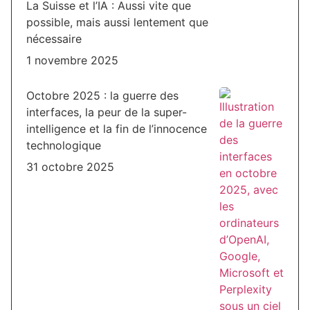
La Suisse et l’IA : Aussi vite que
possible, mais aussi lentement que
nécessaire
1 novembre 2025
Octobre 2025 : la guerre des
interfaces, la peur de la super-
intelligence et la fin de l’innocence
technologique
31 octobre 2025