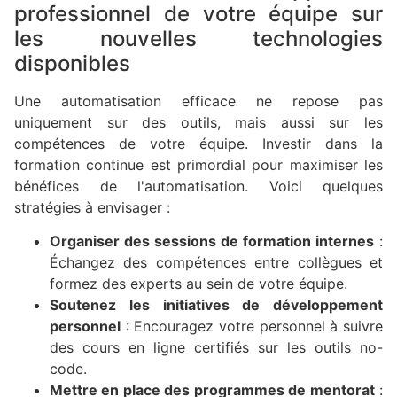
professionnel de votre équipe sur
les nouvelles technologies
disponibles
Une automatisation efficace ne repose pas
uniquement sur des outils, mais aussi sur les
compétences de votre équipe. Investir dans la
formation continue est primordial pour maximiser les
bénéfices de l'automatisation. Voici quelques
stratégies à envisager :
Organiser des sessions de formation internes
:
Échangez des compétences entre collègues et
formez des experts au sein de votre équipe.
Soutenez les initiatives de développement
personnel
: Encouragez votre personnel à suivre
des cours en ligne certifiés sur les outils no-
code.
Mettre en place des programmes de mentorat
: