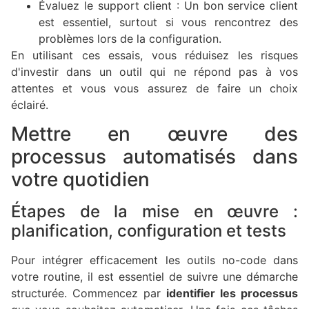
Évaluez le support client : Un bon service client
est essentiel, surtout si vous rencontrez des
problèmes lors de la configuration.
En utilisant ces essais, vous réduisez les risques
d'investir dans un outil qui ne répond pas à vos
attentes et vous vous assurez de faire un choix
éclairé.
Mettre en œuvre des
processus automatisés dans
votre quotidien
Étapes de la mise en œuvre :
planification, configuration et tests
Pour intégrer efficacement les outils no-code dans
votre routine, il est essentiel de suivre une démarche
structurée. Commencez par
identifier les processus