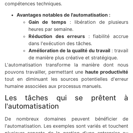
compétences techniques.
Avantages notables de l'automatisation :
Gain de temps
: libération de plusieurs
heures par semaine.
Réduction des erreurs
: fiabilité accrue
dans l'exécution des tâches.
Amélioration de la qualité du travail
: travail
de manière plus créative et stratégique.
L'automatisation transforme la manière dont nous
pouvons travailler, permettant une
haute productivité
tout en diminuant les sources potentielles d'erreur
humaine associées aux processus manuels.
Les tâches qui se prêtent à
l'automatisation
De nombreux domaines peuvent bénéficier de
l'automatisation. Les exemples sont variés et touchent