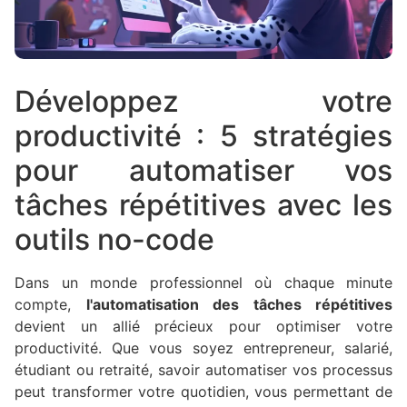
Développez votre
productivité : 5 stratégies
pour automatiser vos
tâches répétitives avec les
outils no-code
Dans un monde professionnel où chaque minute
compte,
l'automatisation des tâches répétitives
devient un allié précieux pour optimiser votre
productivité. Que vous soyez entrepreneur, salarié,
étudiant ou retraité, savoir automatiser vos processus
peut transformer votre quotidien, vous permettant de