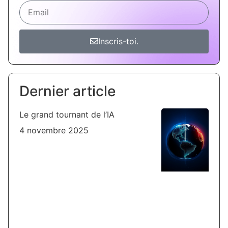
Inscris-toi.
Dernier article
Le grand tournant de l’IA
4 novembre 2025