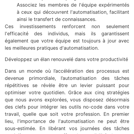
Associez les membres de l'équipe expérimentés
à ceux qui découvrent l'automatisation, facilitant
ainsi le transfert de connaissances.
Ces investissements renforcent non seulement
l'efficacité des individus, mais ils garantissent
également que votre équipe est toujours à jour avec
les meilleures pratiques d'automatisation.
Développez un élan renouvelé dans votre productivité
Dans un monde où l’accélération des processus est
devenue primordiale, l’automatisation des tâches
répétitives se révèle être un levier puissant pour
optimiser votre quotidien. Grâce aux cinq stratégies
que nous avons explorées, vous disposez désormais
des clefs pour intégrer les outils no-code dans votre
travail, quelle que soit votre profession. En premier
lieu, l'importance de l'automatisation ne peut être
sous-estimée. En libérant vos journées des tâches