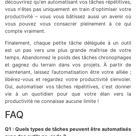
découvrirez qu'en automatisant vos tâches répétitives,
vous n'êtes pas uniquement en train d'optimiser votre
productivité – vous vous bâtissez aussi un avenir où
vous pouvez vous consacrer pleinement à ce qui
compte vraiment.
Finalement, chaque petite tâche déléguée à un outil
est un pas vers une plus grande maîtrise de votre
temps. Abandonnez le poids des tâches chronophages
et gagnez du terrain dans vos projets. À partir de
maintenant, laissez l’automatisation être votre alliée ;
libérez-vous et regardez votre productivité s’envoler.
Oui, automatiser vos tâches répétitives, c'est donner
vie à un quotidien pour que votre élan vers la
productivité ne connaisse aucune limite !
FAQ
Q1 : Quels types de tâches peuvent être automatisés