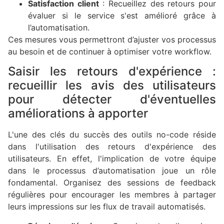
Satisfaction client
: Recueillez des retours pour
évaluer si le service s'est amélioré grâce à
l’automatisation.
Ces mesures vous permettront d’ajuster vos processus
au besoin et de continuer à optimiser votre workflow.
Saisir les retours d'expérience :
recueillir les avis des utilisateurs
pour détecter d'éventuelles
améliorations à apporter
L'une des clés du succès des outils no-code réside
dans l'utilisation des retours d'expérience des
utilisateurs. En effet, l'implication de votre équipe
dans le processus d’automatisation joue un rôle
fondamental. Organisez des sessions de feedback
régulières pour encourager les membres à partager
leurs impressions sur les flux de travail automatisés.