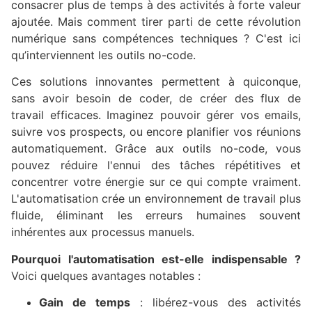
consacrer plus de temps à des activités à forte valeur
ajoutée. Mais comment tirer parti de cette révolution
numérique sans compétences techniques ? C'est ici
qu’interviennent les outils no-code.
Ces solutions innovantes permettent à quiconque,
sans avoir besoin de coder, de créer des flux de
travail efficaces. Imaginez pouvoir gérer vos emails,
suivre vos prospects, ou encore planifier vos réunions
automatiquement. Grâce aux outils no-code, vous
pouvez réduire l'ennui des tâches répétitives et
concentrer votre énergie sur ce qui compte vraiment.
L'automatisation crée un environnement de travail plus
fluide, éliminant les erreurs humaines souvent
inhérentes aux processus manuels.
Pourquoi l'automatisation est-elle indispensable ?
Voici quelques avantages notables :
Gain de temps
: libérez-vous des activités