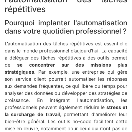
répétitives
Pourquoi implanter l'automatisation
dans votre quotidien professionnel ?
L’automatisation des tâches répétitives est essentielle
dans le monde professionnel d’aujourd’hui. La capacité
à déléguer des tâches répétitives à des outils permet
de
se concentrer sur des missions plus
stratégiques
. Par exemple, une entreprise qui gère
son service client pourrait automatiser les réponses
aux demandes fréquentes, ce qui libère du temps pour
analyser des données ou développer des stratégies de
croissance. En intégrant l'automatisation, les
professionnels peuvent également réduire le
stress et
la surcharge de travail
, permettant d'améliorer leur
bien-être général. Les outils no-code facilitent cette
mise en œuvre, notamment pour ceux qui n’ont pas de