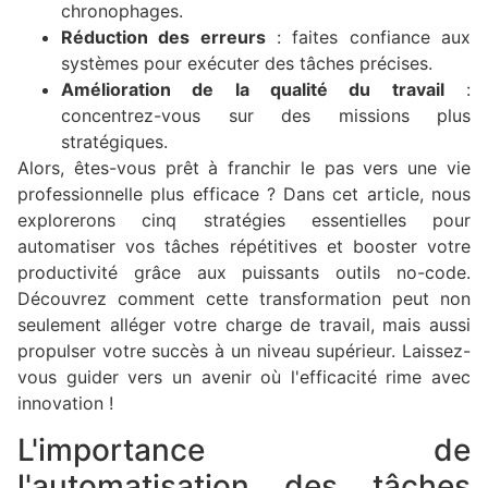
chronophages.
Réduction des erreurs
: faites confiance aux
systèmes pour exécuter des tâches précises.
Amélioration de la qualité du travail
:
concentrez-vous sur des missions plus
stratégiques.
Alors, êtes-vous prêt à franchir le pas vers une vie
professionnelle plus efficace ? Dans cet article, nous
explorerons cinq stratégies essentielles pour
automatiser vos tâches répétitives et booster votre
productivité grâce aux puissants outils no-code.
Découvrez comment cette transformation peut non
seulement alléger votre charge de travail, mais aussi
propulser votre succès à un niveau supérieur. Laissez-
vous guider vers un avenir où l'efficacité rime avec
innovation !
L'importance de
l'automatisation des tâches