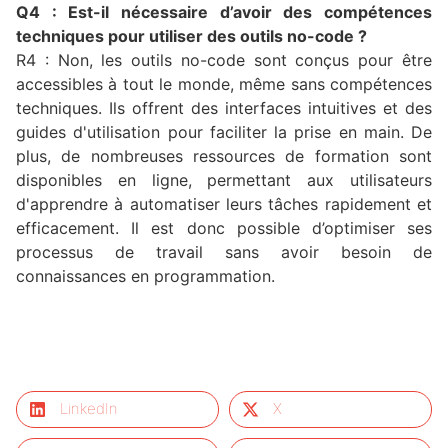
Q4 : Est-il nécessaire d’avoir des compétences
techniques pour utiliser des outils no-code ?
R4 : Non, les outils no-code sont conçus pour être
accessibles à tout le monde, même sans compétences
techniques. Ils offrent des interfaces intuitives et des
guides d'utilisation pour faciliter la prise en main. De
plus, de nombreuses ressources de formation sont
disponibles en ligne, permettant aux utilisateurs
d'apprendre à automatiser leurs tâches rapidement et
efficacement. Il est donc possible d’optimiser ses
processus de travail sans avoir besoin de
connaissances en programmation.
LinkedIn
X