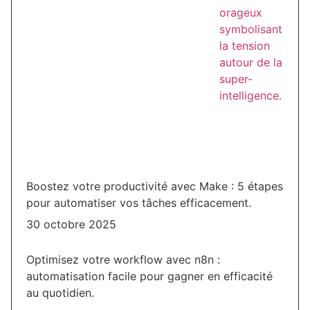
Boostez votre productivité avec Make : 5 étapes
pour automatiser vos tâches efficacement.
30 octobre 2025
Optimisez votre workflow avec n8n :
automatisation facile pour gagner en efficacité
au quotidien.