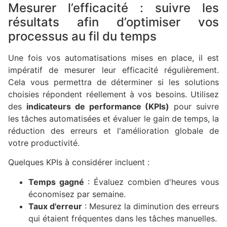
Mesurer l’efficacité : suivre les
résultats afin d’optimiser vos
processus au fil du temps
Une fois vos automatisations mises en place, il est
impératif de mesurer leur efficacité régulièrement.
Cela vous permettra de déterminer si les solutions
choisies répondent réellement à vos besoins. Utilisez
des
indicateurs de performance (KPIs)
pour suivre
les tâches automatisées et évaluer le gain de temps, la
réduction des erreurs et l'amélioration globale de
votre productivité.
Quelques KPIs à considérer incluent :
Temps gagné
: Évaluez combien d'heures vous
économisez par semaine.
Taux d'erreur
: Mesurez la diminution des erreurs
qui étaient fréquentes dans les tâches manuelles.