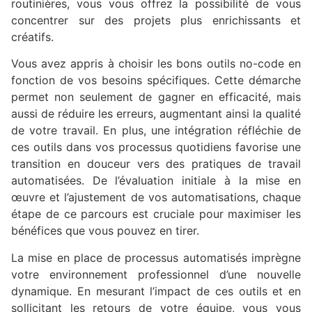
routinières, vous vous offrez la possibilité de vous
concentrer sur des projets plus enrichissants et
créatifs.
Vous avez appris à choisir les bons outils no-code en
fonction de vos besoins spécifiques. Cette démarche
permet non seulement de gagner en efficacité, mais
aussi de réduire les erreurs, augmentant ainsi la qualité
de votre travail. En plus, une intégration réfléchie de
ces outils dans vos processus quotidiens favorise une
transition en douceur vers des pratiques de travail
automatisées. De l’évaluation initiale à la mise en
œuvre et l’ajustement de vos automatisations, chaque
étape de ce parcours est cruciale pour maximiser les
bénéfices que vous pouvez en tirer.
La mise en place de processus automatisés imprègne
votre environnement professionnel d’une nouvelle
dynamique. En mesurant l’impact de ces outils et en
sollicitant les retours de votre équipe, vous vous