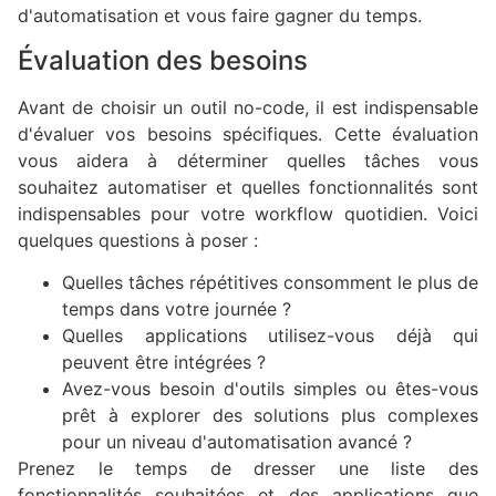
d'automatisation et vous faire gagner du temps.
Évaluation des besoins
Avant de choisir un outil no-code, il est indispensable
d'évaluer vos besoins spécifiques. Cette évaluation
vous aidera à déterminer quelles tâches vous
souhaitez automatiser et quelles fonctionnalités sont
indispensables pour votre workflow quotidien. Voici
quelques questions à poser :
Quelles tâches répétitives consomment le plus de
temps dans votre journée ?
Quelles applications utilisez-vous déjà qui
peuvent être intégrées ?
Avez-vous besoin d'outils simples ou êtes-vous
prêt à explorer des solutions plus complexes
pour un niveau d'automatisation avancé ?
Prenez le temps de dresser une liste des
fonctionnalités souhaitées et des applications que