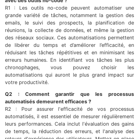
avec des outils no-code ?
R1 : Les outils no-code peuvent automatiser une
grande variété de tâches, notamment la gestion des
emails, le suivi des prospects, la planification de
réunions, la collecte de données, et même la gestion
des réseaux sociaux. Ces automatisations permettent
de libérer du temps et d’améliorer l’efficacité, en
réduisant les tâches répétitives et en minimisant les
erreurs humaines. En identifiant vos tâches les plus
chronophages, vous pouvez choisir les
automatisations qui auront le plus grand impact sur
votre productivité.
Q2 : Comment garantir que les processus
automatisés demeurent efficaces ?
R2 : Pour assurer l'efficacité de vos processus
automatisés, il est essentiel de mesurer régulièrement
leurs performances. Cela inclut l'évaluation des gains
de temps, la réduction des erreurs, et l'analyse des
retours d'expérience des utilisateurs. Mettez en place