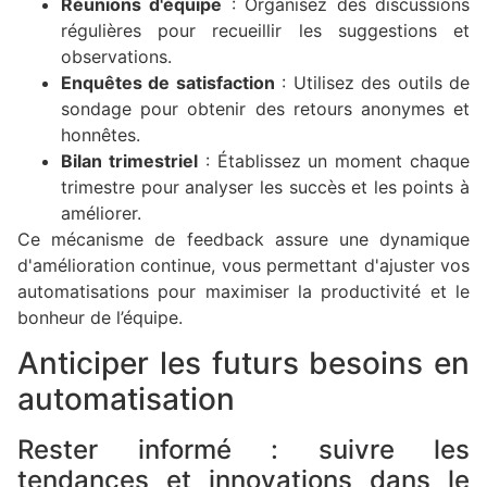
Réunions d'équipe
: Organisez des discussions
régulières pour recueillir les suggestions et
observations.
Enquêtes de satisfaction
: Utilisez des outils de
sondage pour obtenir des retours anonymes et
honnêtes.
Bilan trimestriel
: Établissez un moment chaque
trimestre pour analyser les succès et les points à
améliorer.
Ce mécanisme de feedback assure une dynamique
d'amélioration continue, vous permettant d'ajuster vos
automatisations pour maximiser la productivité et le
bonheur de l’équipe.
Anticiper les futurs besoins en
automatisation
Rester informé : suivre les
tendances et innovations dans le