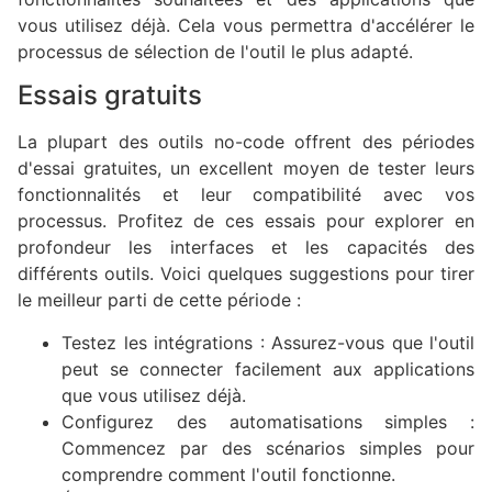
vous utilisez déjà. Cela vous permettra d'accélérer le
processus de sélection de l'outil le plus adapté.
Essais gratuits
La plupart des outils no-code offrent des périodes
d'essai gratuites, un excellent moyen de tester leurs
fonctionnalités et leur compatibilité avec vos
processus. Profitez de ces essais pour explorer en
profondeur les interfaces et les capacités des
différents outils. Voici quelques suggestions pour tirer
le meilleur parti de cette période :
Testez les intégrations : Assurez-vous que l'outil
peut se connecter facilement aux applications
que vous utilisez déjà.
Configurez des automatisations simples :
Commencez par des scénarios simples pour
comprendre comment l'outil fonctionne.