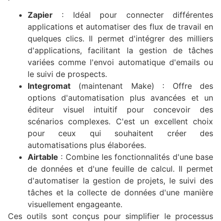
Zapier
: Idéal pour connecter différentes
applications et automatiser des flux de travail en
quelques clics. Il permet d'intégrer des milliers
d'applications, facilitant la gestion de tâches
variées comme l'envoi automatique d'emails ou
le suivi de prospects.
Integromat
(maintenant Make) : Offre des
options d'automatisation plus avancées et un
éditeur visuel intuitif pour concevoir des
scénarios complexes. C'est un excellent choix
pour ceux qui souhaitent créer des
automatisations plus élaborées.
Airtable
: Combine les fonctionnalités d'une base
de données et d'une feuille de calcul. Il permet
d'automatiser la gestion de projets, le suivi des
tâches et la collecte de données d'une manière
visuellement engageante.
Ces outils sont conçus pour simplifier le processus