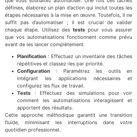
que vous souhaitez automatiser. Une fois ces tâches
définies, élaborez un plan d’action qui inclut toutes les
étapes nécessaires à la mise en œuvre. Toutefois, il ne
suffit pas d’automatiser ; il est crucial de valider
chaque étape. Utilisez des
tests
pour vous assurer
que vos automatisations fonctionnent comme prévu
avant de les lancer complètement.
Planification
: Effectuez un inventaire des tâches
répétitives et classez-les par priorité.
Configuration
: Paramétrez les outils en
intégrant les applications nécessaires et
configurez les flux de travail.
Tests
: Effectuez des simulations pour voir
comment les automatisations interagissent et
apportent des résultats.
Cette approche méthodique garantit une transition
fluide, minimisant les interruptions dans votre
quotidien professionnel.