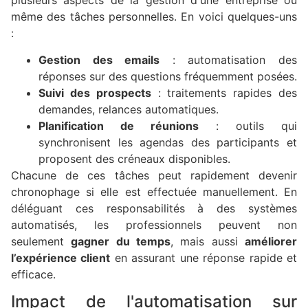
plusieurs aspects de la gestion d'une entreprise ou
même des tâches personnelles. En voici quelques-uns
:
Gestion des emails
: automatisation des
réponses sur des questions fréquemment posées.
Suivi des prospects
: traitements rapides des
demandes, relances automatiques.
Planification de réunions
: outils qui
synchronisent les agendas des participants et
proposent des créneaux disponibles.
Chacune de ces tâches peut rapidement devenir
chronophage si elle est effectuée manuellement. En
déléguant ces responsabilités à des systèmes
automatisés, les professionnels peuvent non
seulement
gagner du temps
, mais aussi
améliorer
l’expérience client
en assurant une réponse rapide et
efficace.
Impact de l'automatisation sur