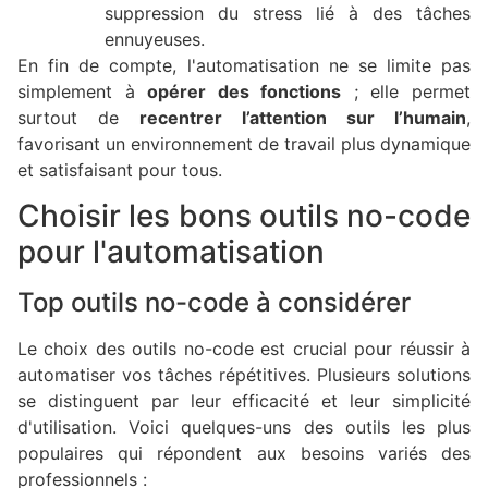
suppression du stress lié à des tâches
ennuyeuses.
En fin de compte, l'automatisation ne se limite pas
simplement à
opérer des fonctions
; elle permet
surtout de
recentrer l’attention sur l’humain
,
favorisant un environnement de travail plus dynamique
et satisfaisant pour tous.
Choisir les bons outils no-code
pour l'automatisation
Top outils no-code à considérer
Le choix des outils no-code est crucial pour réussir à
automatiser vos tâches répétitives. Plusieurs solutions
se distinguent par leur efficacité et leur simplicité
d'utilisation. Voici quelques-uns des outils les plus
populaires qui répondent aux besoins variés des
professionnels :