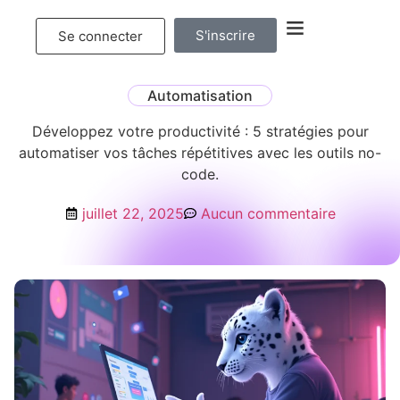
S'inscrire
Se connecter
Automatisation
Développez votre productivité : 5 stratégies pour
automatiser vos tâches répétitives avec les outils no-
code.
juillet 22, 2025
Aucun commentaire