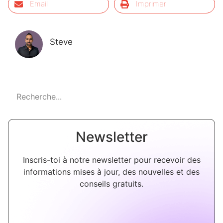
Email
Imprimer
Steve
Newsletter
Inscris-toi à notre newsletter pour recevoir des
informations mises à jour, des nouvelles et des
conseils gratuits.