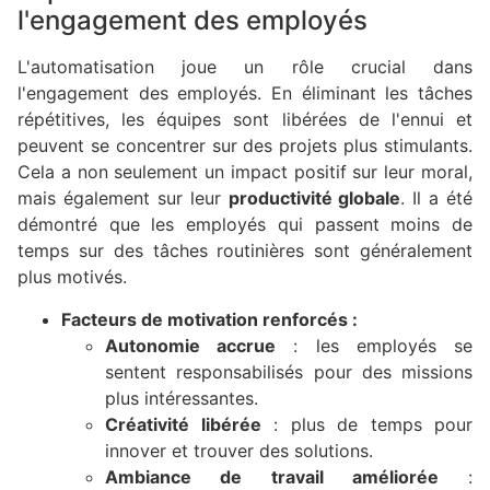
l'engagement des employés
L'automatisation joue un rôle crucial dans
l'engagement des employés. En éliminant les tâches
répétitives, les équipes sont libérées de l'ennui et
peuvent se concentrer sur des projets plus stimulants.
Cela a non seulement un impact positif sur leur moral,
mais également sur leur
productivité globale
. Il a été
démontré que les employés qui passent moins de
temps sur des tâches routinières sont généralement
plus motivés.
Facteurs de motivation renforcés :
Autonomie accrue
: les employés se
sentent responsabilisés pour des missions
plus intéressantes.
Créativité libérée
: plus de temps pour
innover et trouver des solutions.
Ambiance de travail améliorée
: