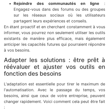
Rejoindre des communautés en ligne
:
Engagez-vous dans des forums ou des groupes
sur les réseaux sociaux où les utilisateurs
partagent leurs expériences et conseils.
En étant proactif et en cherchant constamment à vous
informer, vous pourrez non seulement utiliser les outils
existants de manière plus efficace, mais également
anticiper les capacités futures qui pourraient répondre
à vos besoins.
Adapter les solutions : être prêt à
réévaluer et ajuster vos outils en
fonction des besoins
L'adaptation est essentielle pour tirer le maximum de
l'automatisation. Avec le passage du temps, vos
besoins, ainsi que ceux de votre entreprise, peuvent
changer rapidement. Voici comment cela peut être fait
: