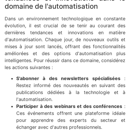
domaine de l'automatisation
Dans un environnement technologique en constante
évolution, il est crucial de se tenir au courant des
dernières tendances et innovations en matière
d'automatisation. Chaque jour, de nouveaux outils et
mises à jour sont lancés, offrant des fonctionnalités
améliorées et des options d'automatisation plus
intelligentes. Pour réussir dans ce domaine, considérez
les actions suivantes :
S'abonner à des newsletters spécialisées
:
Restez informé des nouveautés en suivant des
publications dédiées à la technologie et à
l'automatisation.
Participer à des webinars et des conférences
:
Ces événements offrent une plateforme idéale
pour apprendre des experts du secteur et
échanger avec d'autres professionnels.