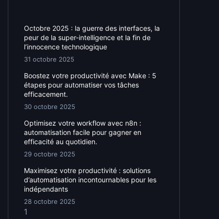
Octobre 2025 : la guerre des interfaces, la
peur de la super-intelligence et la fin de
l’innocence technologique
31 octobre 2025
Boostez votre productivité avec Make : 5
étapes pour automatiser vos tâches
efficacement.
30 octobre 2025
Optimisez votre workflow avec n8n :
automatisation facile pour gagner en
efficacité au quotidien.
29 octobre 2025
Maximisez votre productivité : solutions
d’automatisation incontournables pour les
indépendants
28 octobre 2025