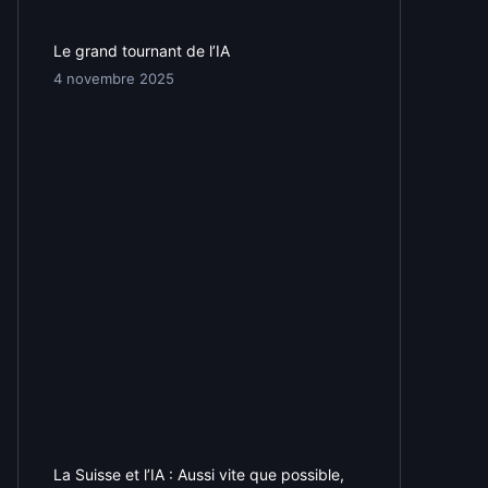
Le grand tournant de l’IA
4 novembre 2025
La Suisse et l’IA : Aussi vite que possible,