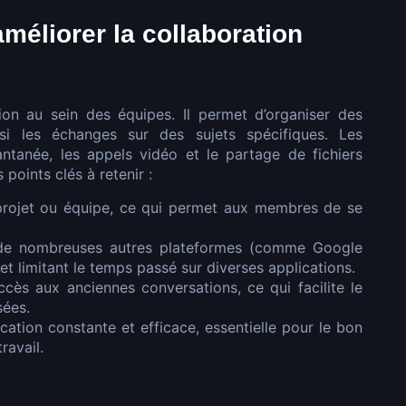
méliorer la collaboration
ion au sein des équipes. Il permet d’organiser des
nsi les échanges sur des sujets spécifiques. Les
antanée, les appels vidéo et le partage de fichiers
points clés à retenir :
rojet ou équipe, ce qui permet aux membres de se
 de nombreuses autres plateformes (comme Google
 et limitant le temps passé sur diverses applications.
cès aux anciennes conversations, ce qui facilite le
sées.
tion constante et efficace, essentielle pour le bon
ravail.