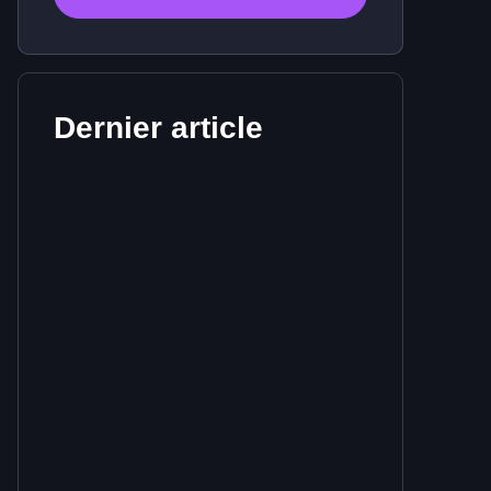
Dernier article