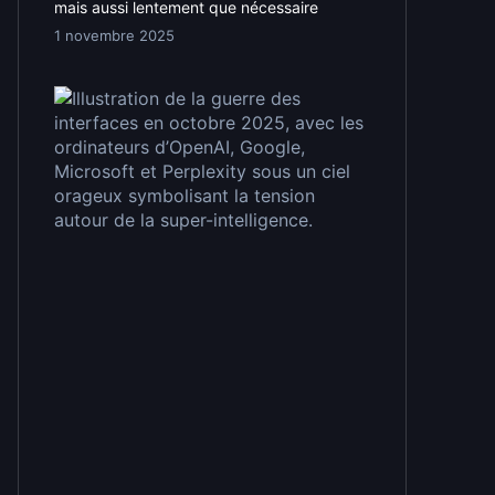
mais aussi lentement que nécessaire
1 novembre 2025