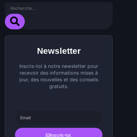
Newsletter
Inscris-toi à notre newsletter pour
recevoir des informations mises à
jour, des nouvelles et des conseils
gratuits.
Inscris-toi.