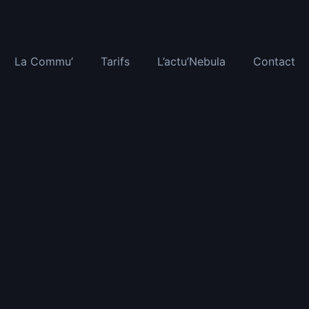
La Commu’
Tarifs
L’actu’Nebula
Contact