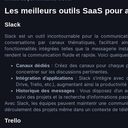
Les meilleurs outils SaaS pour a
Slack
Slack est un outil incontournable pour la communicat
conversations par canaux thématiques, facilitant ai
fonctionnalités intégrées telles que la messagerie inst
rendent la communication fluide et rapide. Voici quelques 
Canaux dédiés
: Créez des canaux pour chaque p
concentrer sur les discussions pertinentes.
Intégration d’applications
: Slack s’intègre avec
Drive, Trello, etc.), augmentant ainsi la productivité
Historique des messages
: Vous disposez d’un ac
suivi des projets et la recherche d’informations pas
Avec Slack, les équipes peuvent maintenir une communica
déroulement des projets même dans un contexte de télét
Trello