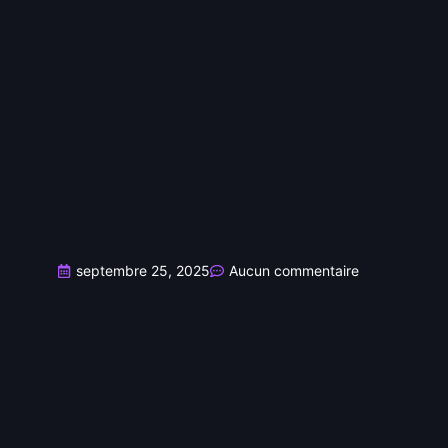
septembre 25, 2025
Aucun commentaire