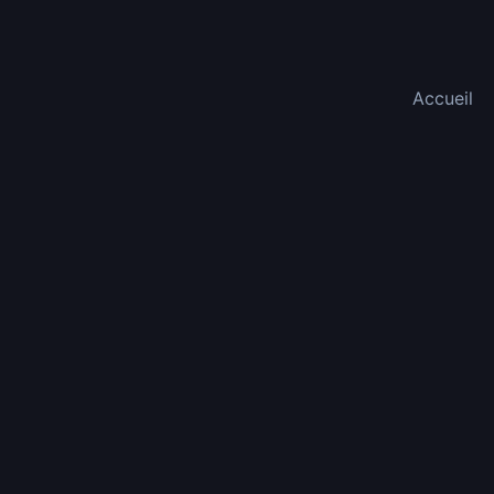
Accueil