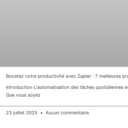
Boostez votre productivité avec Zapier : 7 meilleures p
Introduction L'automatisation des tâches quotidiennes 
Que vous soyez
23 juillet 2025
Aucun commentaire