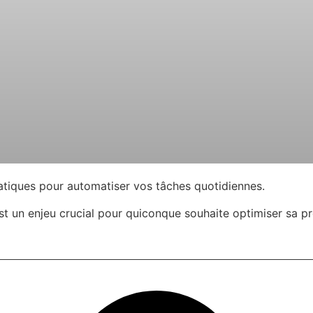
ratiques pour automatiser vos tâches quotidiennes.
est un enjeu crucial pour quiconque souhaite optimiser sa