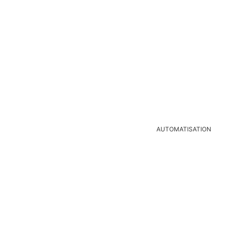
AUTOMATISATION