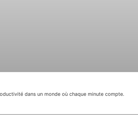
 productivité dans un monde où chaque minute compte.