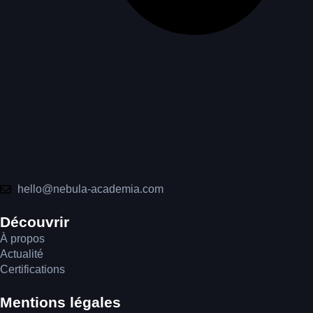
hello@nebula-academia.com
Découvrir
À propos
Actualité
Certifications
Mentions légales