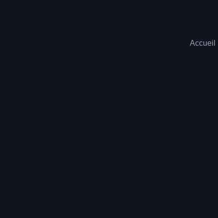
Accueil