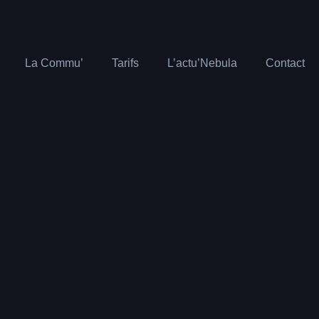
La Commu’
Tarifs
L’actu’Nebula
Contact